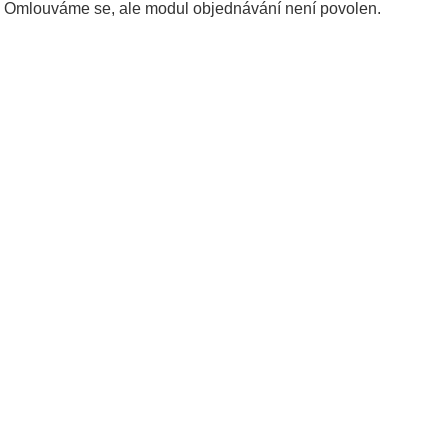
Omlouváme se, ale modul objednávání není povolen.